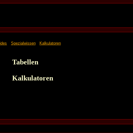
ides
Spezialwissen
Kalkulatoren
Tabellen
Kalkulatoren