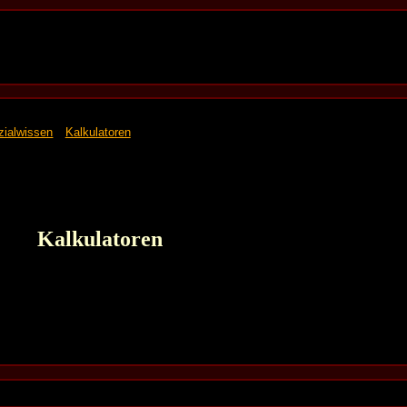
zialwissen
Kalkulatoren
Kalkulatoren